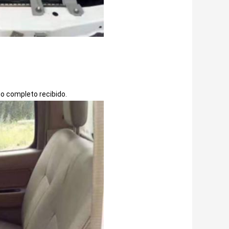
o completo recibido.