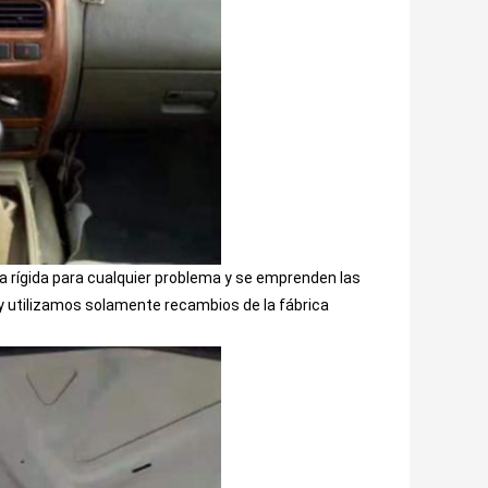
 rígida para cualquier problema y se emprenden las
 utilizamos solamente recambios de la fábrica