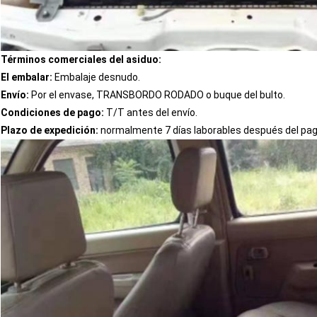
Términos comerciales del asiduo:
El embalar:
Embalaje desnudo.
Envío:
Por el envase, TRANSBORDO RODADO o buque del bulto.
Condiciones de pago:
T/T antes del envío.
Plazo de expedición:
normalmente 7 días laborables después del pag