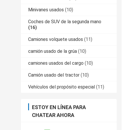
Minivanes usados
(10)
Coches de SUV de la segunda mano
(16)
Camiones volquete usados
(11)
camión usado de la grúa
(10)
camiones usados del cargo
(10)
Camión usado del tractor
(10)
Vehículos del propósito especial
(11)
ESTOY EN LÍNEA PARA
CHATEAR AHORA