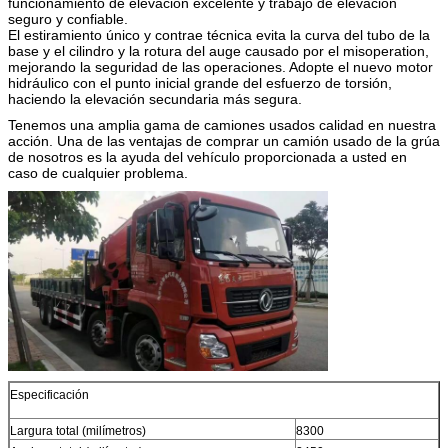
funcionamiento de elevación excelente y trabajo de elevación
seguro y confiable.
El estiramiento único y contrae técnica evita la curva del tubo de la
base y el cilindro y la rotura del auge causado por el misoperation,
mejorando la seguridad de las operaciones. Adopte el nuevo motor
hidráulico con el punto inicial grande del esfuerzo de torsión,
haciendo la elevación secundaria más segura.
Tenemos una amplia gama de camiones usados calidad en nuestra
acción. Una de las ventajas de comprar un camión usado de la grúa
de nosotros es la ayuda del vehículo proporcionada a usted en
caso de cualquier problema.
Especificación
Largura total (milímetros)
8300