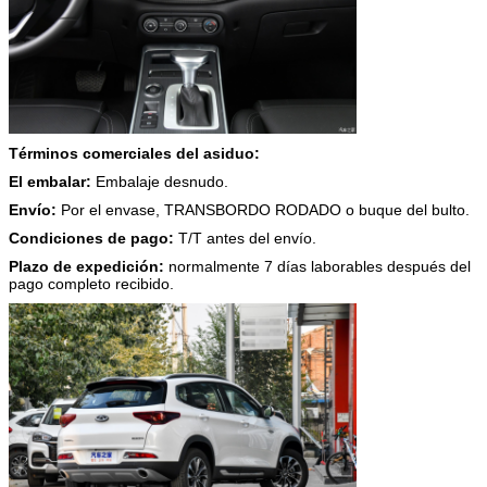
Términos comerciales del asiduo:
El embalar:
Embalaje desnudo.
Envío:
Por el envase, TRANSBORDO RODADO o buque del bulto.
Condiciones de pago:
T/T antes del envío.
Plazo de expedición:
normalmente 7 días laborables después del
pago completo recibido.