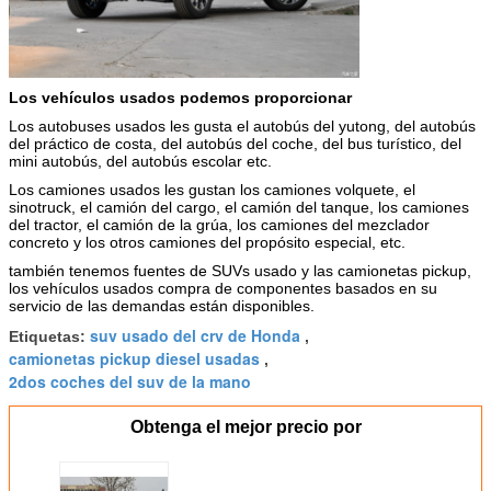
Los vehículos usados podemos proporcionar
Los autobuses usados les gusta el autobús del yutong, del autobús
del práctico de costa, del autobús del coche, del bus turístico, del
mini autobús, del autobús escolar etc.
Los camiones usados les gustan los camiones volquete, el
sinotruck, el camión del cargo, el camión del tanque, los camiones
del tractor, el camión de la grúa, los camiones del mezclador
concreto y los otros camiones del propósito especial, etc.
también tenemos fuentes de SUVs usado y las camionetas pickup,
los vehículos usados compra de componentes basados en su
servicio de las demandas están disponibles.
suv usado del crv de Honda
Etiquetas:
,
camionetas pickup diesel usadas
,
2dos coches del suv de la mano
Obtenga el mejor precio por