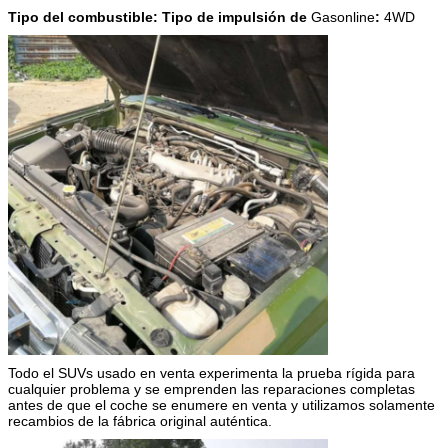
Tipo del combustible: Tipo de impulsión de
Gasonline
:
4WD
Todo el SUVs usado en venta experimenta la prueba rígida para
cualquier problema y se emprenden las reparaciones completas
antes de que el coche se enumere en venta y utilizamos solamente
recambios de la fábrica original auténtica.