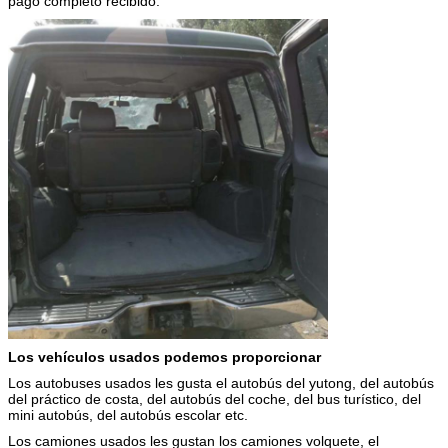
pago completo recibido.
Los vehículos usados podemos proporcionar
Los autobuses usados les gusta el autobús del yutong, del autobús
del práctico de costa, del autobús del coche, del bus turístico, del
mini autobús, del autobús escolar etc.
Los camiones usados les gustan los camiones volquete, el