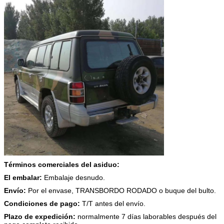
Términos comerciales del asiduo:
El embalar:
Embalaje desnudo.
Envío:
Por el envase, TRANSBORDO RODADO o buque del bulto.
Condiciones de pago:
T/T antes del envío.
Plazo de expedición:
normalmente 7 días laborables después del